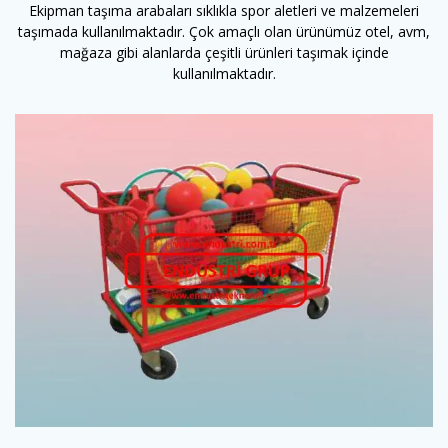
Ekipman taşıma arabaları sıklıkla spor aletleri ve malzemeleri
taşımada kullanılmaktadır. Çok amaçlı olan ürünümüz otel, avm,
mağaza gibi alanlarda çeşitli ürünleri taşımak içinde
kullanılmaktadır.