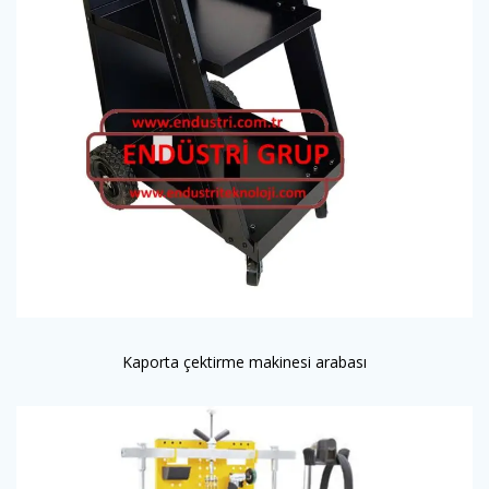
Kaporta çektirme makinesi arabası