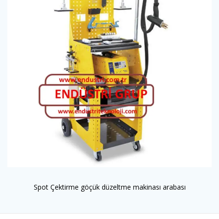
Spot Çektirme göçük düzeltme makinası arabası