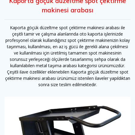
Kaporta göçük düzeltme spot
çektirme
makinesi arabası
Kaporta göçük düzeltme spot çektirme makinesi arabası ile
çeşitli tamir ve çalışma alanlarında oto kaporta işlerinizde
profesyonel olarak kullandığınız spot çektirme makinenizin kolay
taşınması, kullanılması, en az iş gücü ile gerekli alana çekilmesi
ve kullanılması için üretilmiş tamamen spot makinesinin
sorunsuz yerleşeceği ölçülerde tasarlanmış sehpa olarak da
kullanılabilen metal taşıma arabası kategorisi ürünümüzdür.
Çeşitli ilave özellikler eklenebilen Kaporta göçük düzeltme spot
çektirme makinesi arabası ürünümüz istenilen ilaveler yapıldıktan
sonra size teslim edilmektedir.