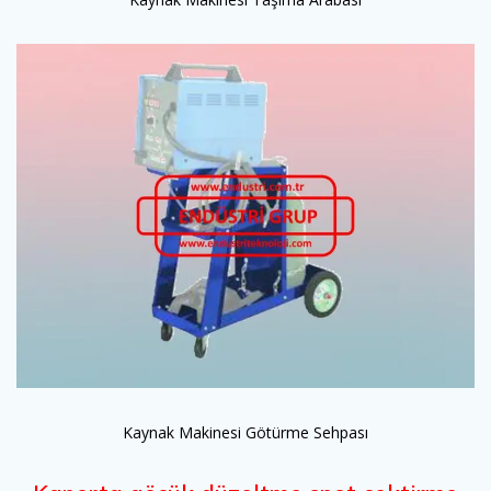
Kaynak Makinesi Götürme Sehpası