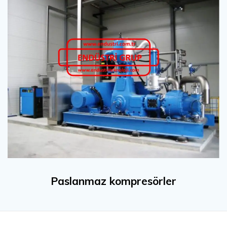
Paslanmaz kompresörler