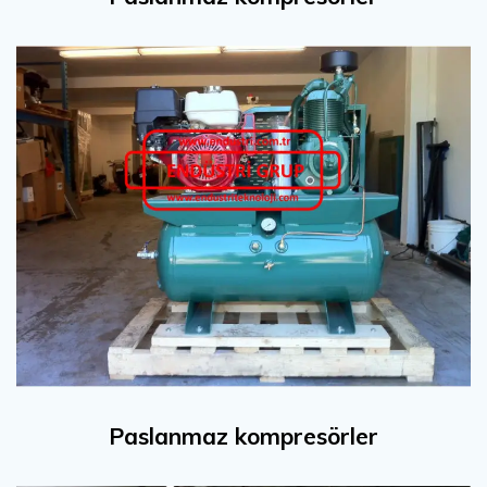
Paslanmaz kompresörler