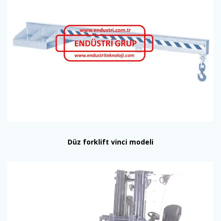
Düz forklift vinci modeli