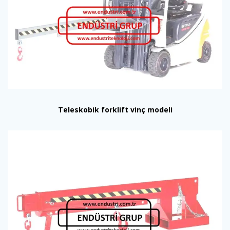
Teleskobik forklift vinç modeli