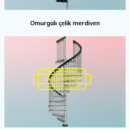
Omurgalı çelik merdiven