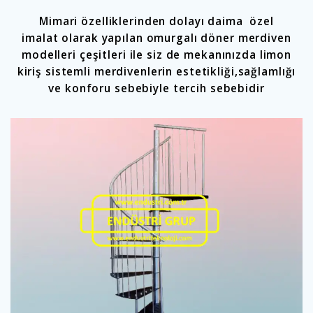
Mimari özelliklerinden dolayı daima özel
imalat olarak yapılan omurgalı döner merdiven
modelleri çeşitleri ile siz de mekanınızda limon
kiriş sistemli merdivenlerin estetikliği,sağlamlığı
ve konforu sebebiyle tercih sebebidir