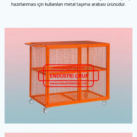
hazırlanması için kullanılan metal taşıma arabası ürünüdür.