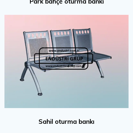
Park bahçe oturma bankı
Sahil oturma bankı