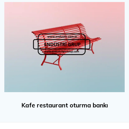
Kafe restaurant oturma bankı