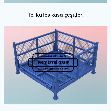
Tel kafes kasa çeşitleri