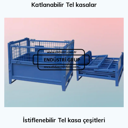
Katlanabilir Tel kasalar
İstiflenebilir Tel kasa çeşitleri