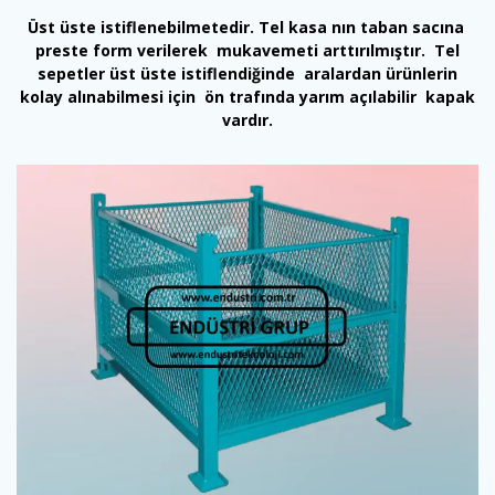
Üst üste istiflenebilmetedir. Tel kasa nın taban sacına
preste form verilerek mukavemeti arttırılmıştır. Tel
sepetler üst üste istiflendiğinde aralardan ürünlerin
kolay alınabilmesi için ön trafında yarım açılabilir kapak
vardır.